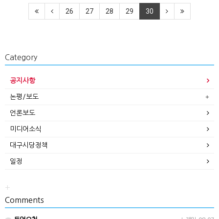
26
27
28
29
30
Category
공지사항
논평/보도
언론보도
미디어소식
대구시당정책
일정
+
Comments