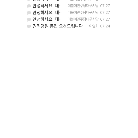
안녕하세요. 대구시당입니다. 등업 완료되었습니다^^
더불어민주당대구시당
07.27
안녕하세요. 대구시당입니다. 등업 완료되었습니다^^
더불어민주당대구시당
07.27
안녕하세요. 대구시당입니다. 등업 완료되었습니다^^
더불어민주당대구시당
07.27
권리당원 등업 요청드립니다
이영희
07.24