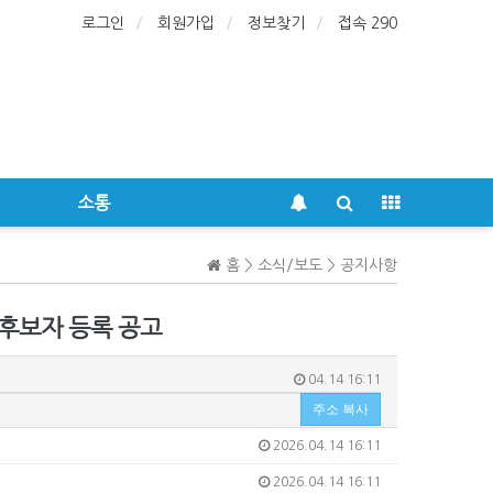
로그인
회원가입
정보찾기
접속 290
소통
홈 > 소식/보도 > 공지사항
 후보자 등록 공고
04.14 16:11
주소 복사
2026.04.14 16:11
2026.04.14 16:11