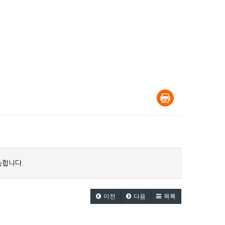
능합니다.
이전
다음
목록