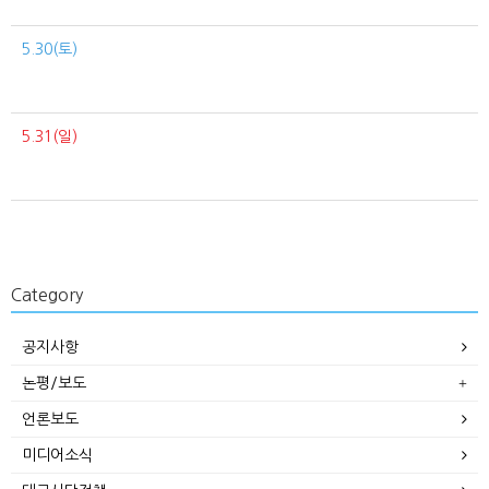
5.30(토)
5.31(일)
Category
공지사항
논평/보도
언론보도
미디어소식