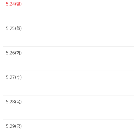
5.24(일)
5.25(월)
5.26(화)
5.27(수)
5.28(목)
5.29(금)