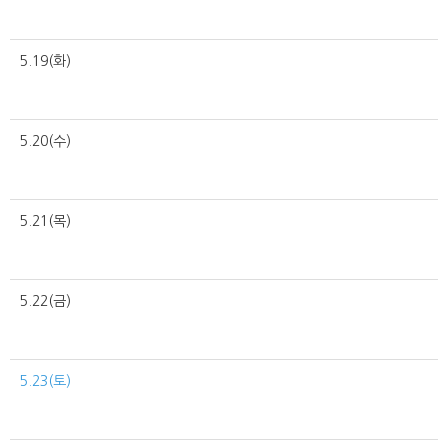
5.19(화)
5.20(수)
5.21(목)
5.22(금)
5.23(토)