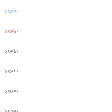
5.02(토)
5.03(일)
5.04(월)
5.05(화)
5.06(수)
5.07(목)