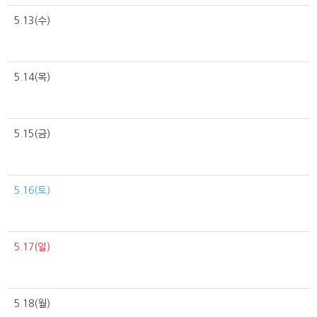
5.13(수)
5.14(목)
5.15(금)
5.16(토)
5.17(일)
5.18(월)