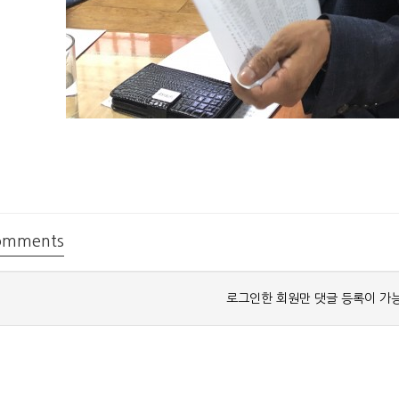
mments
로그인한 회원만 댓글 등록이 가