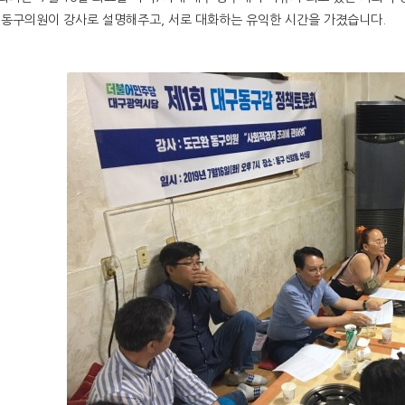
동구의원이 강사로 설명해주고, 서로 대화하는 유익한 시간을 가졌습니다.