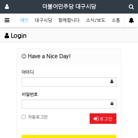
더불어민주당 대구시당
메인
대구시당
함께합니다
소식/보도
소통
Login
Have a Nice Day!
아이디
비밀번호
자동로그인
로그인