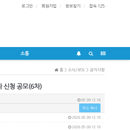
로그인
회원가입
정보찾기
접속 125
소통
홈 > 소식/보도 > 공지사항
신청 공모(6차)
05.09 12:18
주소 복사
2026.05.09 12:18
2026.05.09 12:18