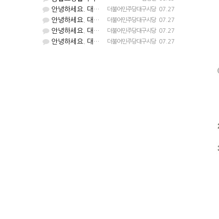
안녕하세요. 대구시당입니다. 등업 완료되었습니다^^
더불어민주당대구시당
07.27
안녕하세요. 대구시당입니다. 등업 완료되었습니다^^
더불어민주당대구시당
07.27
안녕하세요. 대구시당입니다. 등업 완료되었습니다^^
더불어민주당대구시당
07.27
안녕하세요. 대구시당입니다. 등업 완료되었습니다^^
더불어민주당대구시당
07.27