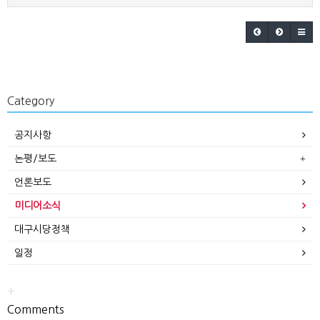
Category
공지사항
논평/보도
언론보도
미디어소식
대구시당정책
일정
+
Comments