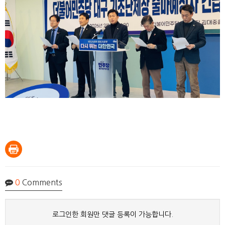
0
Comments
로그인한 회원만 댓글 등록이 가능합니다.