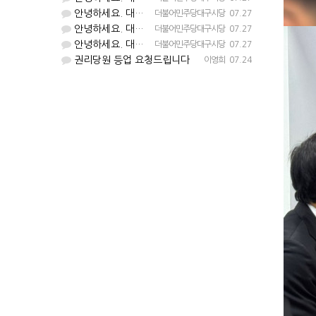
안녕하세요. 대구시당입니다. 등업 완료되었습니다^^
더불어민주당대구시당
07.27
안녕하세요. 대구시당입니다. 등업 완료되었습니다^^
더불어민주당대구시당
07.27
안녕하세요. 대구시당입니다. 등업 완료되었습니다^^
더불어민주당대구시당
07.27
권리당원 등업 요청드립니다
이영희
07.24