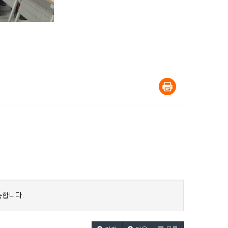
능합니다.