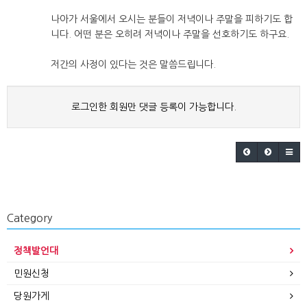
나아가 서울에서 오시는 분들이 저녁이나 주말을 피하기도 합
니다. 어떤 분은 오히려 저녁이나 주말을 선호하기도 하구요.
저간의 사정이 있다는 것은 말씀드립니다.
로그인한 회원만 댓글 등록이 가능합니다.
Category
정책발언대
민원신청
당원가게