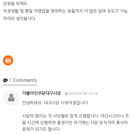
성원들 외에도
직장생활 및 평일 자영업을 영위하는 분들까지 더 많은 참여 유도가 가능
하리라 생각됩니다.
1
Comments
더불어민주당대구시당
2023.07.05 14:16
안녕하세요. 대구시당 사무처장입니다.
시당의 행사는 각 사안별로 맞게 진행합니다. 야간시간이나 주
말 시간에 진행하면 좋겠지만 여기에는 시당 당직자의 휴식이
문제가 되기도 합니다.