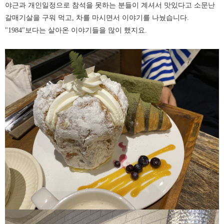
야근과 개인일정으로 참석을 못하는 분들이 계셔서 맛있다고 소문난
갈매기살을 구워 먹고, 차를 마시면서 이야기를 나눴습니다.
"1984"보다는 살아온 이야기들을 많이 했지요.