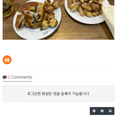
0
Comments
로그인한 회원만 댓글 등록이 가능합니다.